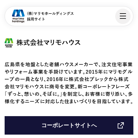
株式会社マリモハウス
広島県を地盤とした老舗ハウスメーカーで、注文住宅事業
やリフォーム事業を手掛けています。2015年にマリモグル
ープの一員となり、2016年に株式会社プレックから株式
会社マリモハウスに商号を変更。新コーポレートフレーズ
「ずっと、想いの、そばに。」を制定し、お客様に寄り添い、多
様化するニーズに対応した住まいづくりを目指しています。
コーポレートサイトへ