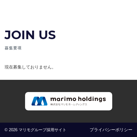
JOIN US
募集要項
現在募集しておりません。
プライバシーポリシー
© 2026 マリモグループ採用サイト