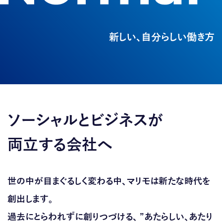
新しい、自分らしい働き方
ソーシャルとビジネスが
両立する会社へ
世の中が目まぐるしく変わる中、マリモは新たな時代を
創出します。
過去にとらわれずに創りつづける、
”あたらしい、あたり