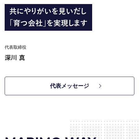
共にやりがいを見いだし
「育つ会社」を実現します
代表取締役
深川 真
代表メッセージ