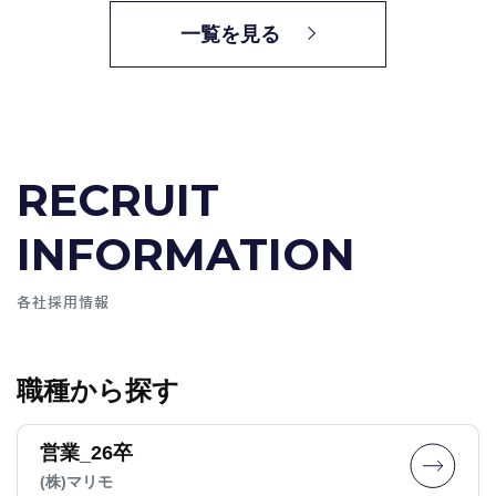
一覧を見る
RECRUIT
INFORMATION
各社採用情報
職種から探す
営業_26卒
(株)マリモ