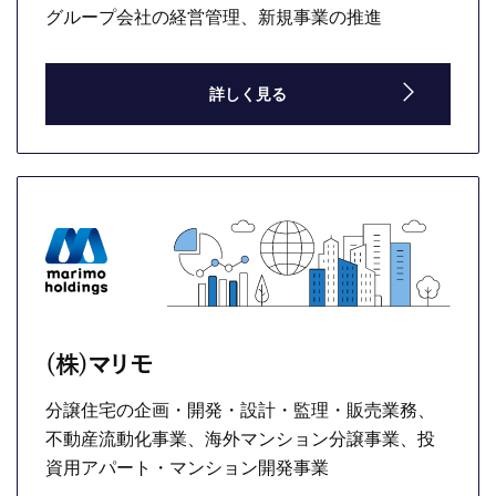
グループ会社の経営管理、新規事業の推進
詳しく見る
(株)マリモ
分譲住宅の企画・開発・設計・監理・販売業務、
不動産流動化事業、海外マンション分譲事業、投
資用アパート・マンション開発事業