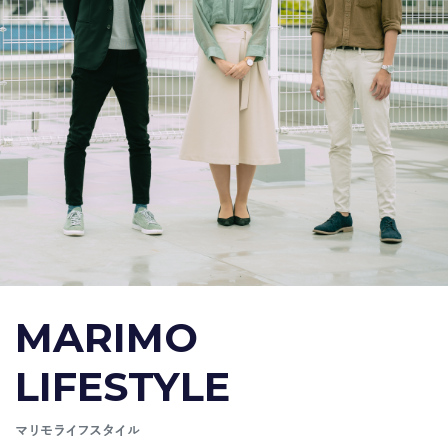
MARIMO
LIFESTYLE
マリモライフスタイル