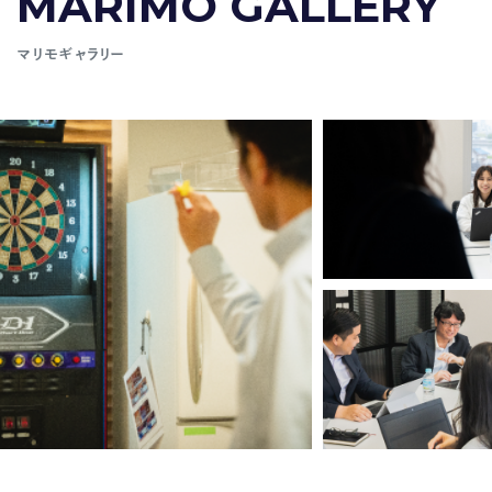
MARIMO GALLERY
マリモギャラリー