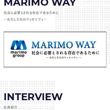
MARIMO WAY
社会に必要とされる存在であるために
―わたしたちのフィロソフィ―
INTERVIEW
社員紹介