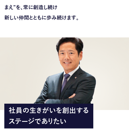
まえ”を、常に創造し続け
新しい仲間とともに歩み続けます。
社員の生きがいを創出する
ステージでありたい