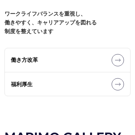
ワークライフバランスを重視し、
働きやすく、キャリアアップを図れる
制度を整えています
働き方改革
福利厚生